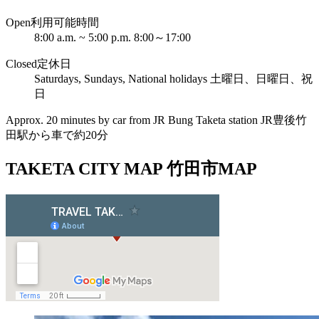
Open
利用可能時間
8:00 a.m. ~ 5:00 p.m.
8:00～17:00
Closed
定休日
Saturdays, Sundays, National holidays
土曜日、日曜日、祝
日
Approx. 20 minutes by car from JR Bung Taketa station
JR豊後竹
田駅から車で約20分
TAKETA CITY MAP
竹田市MAP