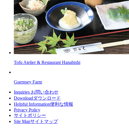
Tofu Atelier & Restaurant Hanabishi
Guernsey Farm
Inquiries
お問い合わせ
Download
ダウンロード
Helpful Information
便利な情報
Privacy Policy
サイトポリシー
Site Map
サイトマップ