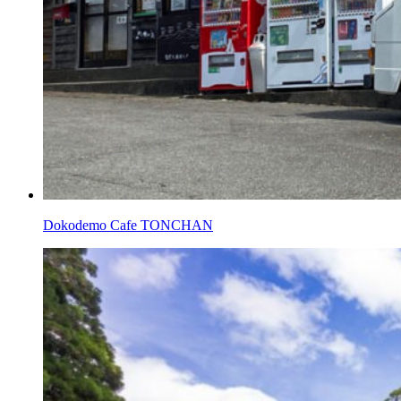
Dokodemo Cafe TONCHAN