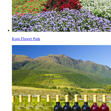
Kuju Flower Park